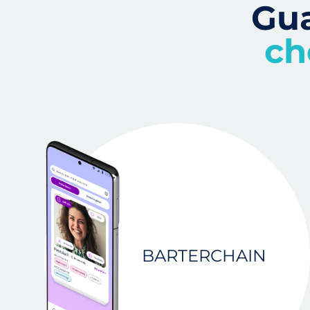
Gu
ch
BARTERCHAIN