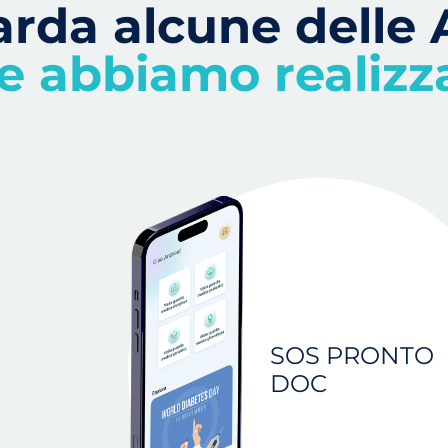
arda alcune
delle
e abbiamo realizz
SOS PRONTO
DOC